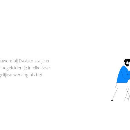
uwen: bij Evoluto sta je er
begeleiden je in elke fase
elijkse werking als het