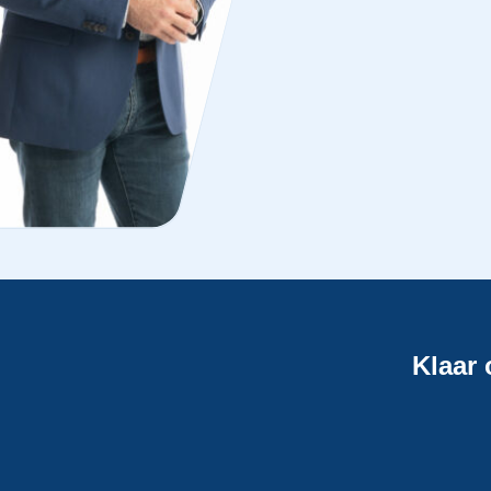
Klaar