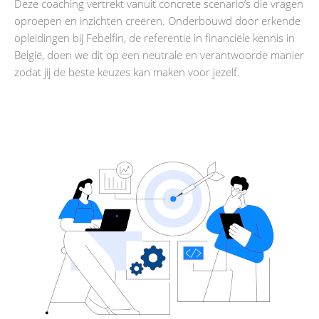
Deze coaching vertrekt vanuit concrete scenario’s die vragen
oproepen en inzichten creëren. Onderbouwd door erkende
opleidingen bij Febelfin, de referentie in financiële kennis in
België, doen we dit op een neutrale en verantwoorde manier
zodat jij de beste keuzes kan maken voor jezelf.