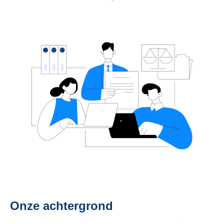
Onze achtergrond